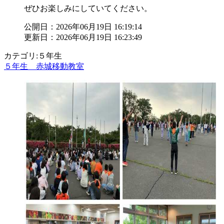
ぜひお楽しみにしていてください。
公開日：2026年06月19日 16:19:14
更新日：2026年06月19日 16:23:49
カテゴリ:５年生
５年生 赤城移動教室