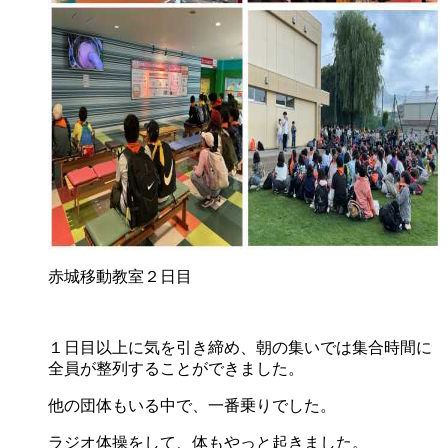
赤城移動教室２日目
１日目以上に気を引き締め、朝の集いでは集合時間に
全員が整列することができました。
他の団体もいる中で、一番乗りでした。
ラジオ体操をして、体もやっと起きました。