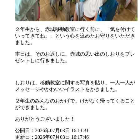
２年生から、赤城移動教室に行く前に、「気を付けて
いってきてね。」という心を込めたお守りをいただき
ました。
本日は、そのお返しに、赤城の思い出のしおりをプレ
ゼントしに行きました。
しおりは、移動教室に関する写真を貼り、一人一人が
メッセージやかわいいイラストをかきました。
２年生のみんなのおかげで、けがなく帰ってくること
ができました。
ありがとうございました！
公開日：2026年07月03日 16:11:31
更新日：2026年07月03日 16:17:46