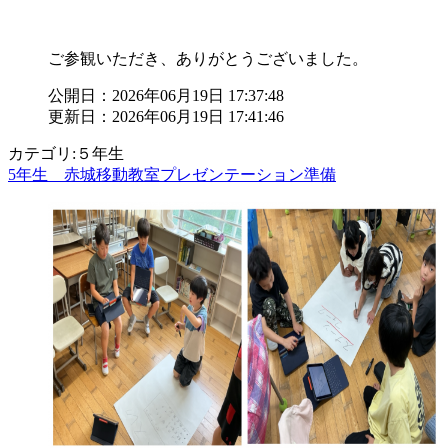
ご参観いただき、ありがとうございました。
公開日：2026年06月19日 17:37:48
更新日：2026年06月19日 17:41:46
カテゴリ:５年生
5年生 赤城移動教室プレゼンテーション準備