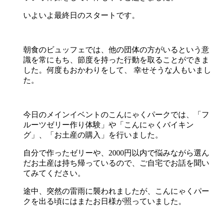
いよいよ最終日のスタートです。
朝食のビュッフェでは、他の団体の方がいるという意
識を常にもち、節度を持った行動を取ることができま
した。何度もおかわりをして、 幸せそうな人もいまし
た。
今日のメインイベントのこんにゃくパークでは、「フ
ルーツゼリー作り体験」や「こんにゃくバイキン
グ」、「お土産の購入」を行いました。
自分で作ったゼリーや、2000円以内で悩みながら選ん
だお土産は持ち帰っているので、ご自宅でお話を聞い
てみてください。
途中、突然の雷雨に襲われましたが、こんにゃくパー
クを出る頃にはまたお日様が照っていました。