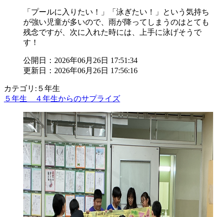
「プールに入りたい！」「泳ぎたい！」という気持ち
が強い児童が多いので、雨が降ってしまうのはとても
残念ですが、次に入れた時には、上手に泳げそうで
す！
公開日：2026年06月26日 17:51:34
更新日：2026年06月26日 17:56:16
カテゴリ:５年生
５年生 ４年生からのサプライズ