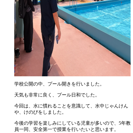
学校公開の中、プール開きを行いました。
天気も非常に良く、プール日和でした。
今回は、水に慣れることを意識して、水中じゃんけん
や、けのびをしました。
今後の学習を楽しみにしている児童が多いので、5年教
員一同、安全第一で授業を行いたいと思います。