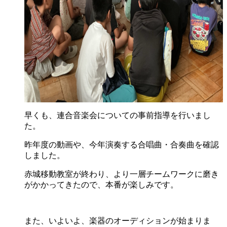
早くも、連合音楽会についての事前指導を行いまし
た。
昨年度の動画や、今年演奏する合唱曲・合奏曲を確認
しました。
赤城移動教室が終わり、より一層チームワークに磨き
がかかってきたので、本番が楽しみです。
また、いよいよ、楽器のオーディションが始まりま