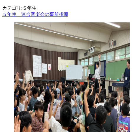
カテゴリ:５年生
５年生 連合音楽会の事前指導