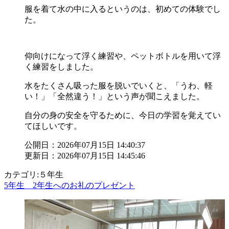
服を着て水の中に入るというのは、初めての体験でし
た。
仰向けになって浮く練習や、ペットボトルを用いて浮
く練習をしました。
水をたくさん吸った服を脱いでいくと、「うわ、軽
い！」「全然違う！」という声が聞こえました。
自分の身の安全を守るために、今日の学習を覚えてい
てほしいです。
公開日：2026年07月15日 14:40:37
更新日：2026年07月15日 14:45:46
カテゴリ:５年生
5年生 2年生へのお礼のプレゼント