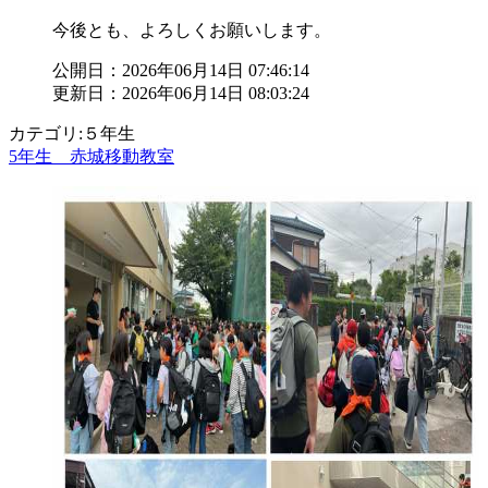
今後とも、よろしくお願いします。
公開日：2026年06月14日 07:46:14
更新日：2026年06月14日 08:03:24
カテゴリ:５年生
5年生 赤城移動教室