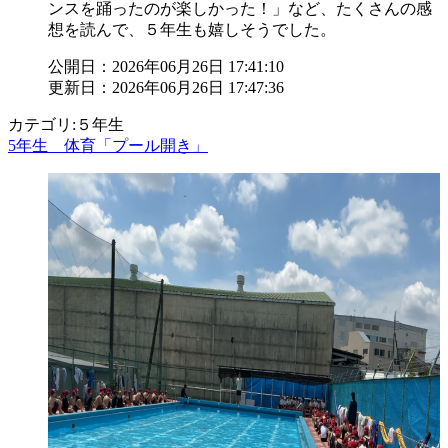
ンスを踊ったのが楽しかった！」など、たくさんの感
想を読んで、５年生も嬉しそうでした。
公開日：2026年06月26日 17:41:10
更新日：2026年06月26日 17:47:36
カテゴリ:５年生
5年生 体育「プール開き」