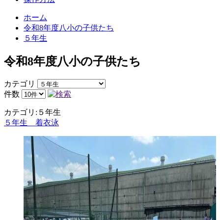
ホーム
令和8年度八小の子供たち
５年生
令和8年度八小の子供たち
カテゴリ
件数
カテゴリ:５年生
５年生 着衣泳