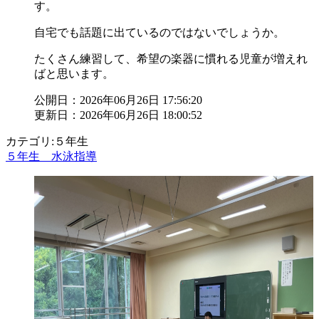
す。
自宅でも話題に出ているのではないでしょうか。
たくさん練習して、希望の楽器に慣れる児童が増えれ
ばと思います。
公開日：2026年06月26日 17:56:20
更新日：2026年06月26日 18:00:52
カテゴリ:５年生
５年生 水泳指導