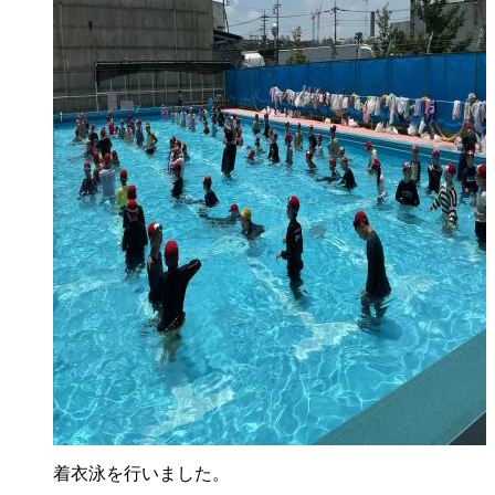
着衣泳を行いました。