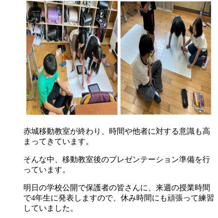
赤城移動教室が終わり、時間や他者に対する意識も高
まってきています。
そんな中、移動教室後のプレゼンテーション準備を行
っています。
明日の学校公開で保護者の皆さんに、来週の授業時間
で4年生に発表しますので、休み時間にも頑張って練習
していました。