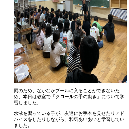
雨のため、なかなかプールに入ることができないた
め、本日は教室で「クロールの手の動き」について学
習しました。
水泳を習っている子が、友達にお手本を見せたりアド
バイスをしたりしながら、和気あいあいと学習してい
ました。