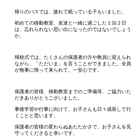
帰りのバスでは、疲れて眠っている子もいました。
初めての移動教室、友達と一緒に過ごした１泊２日
は、忘れられない思い出になったのではないでしょう
か。
帰校式では、たくさんの保護者の方や教員に迎えられ
ながら、「ただいま」を言うことができました。全員
が無事に帰って来られて、一安心です。
保護者の皆様、移動教室までのご準備等、ご協力いた
だきありがとうございました。
事後学習や行事に向けて、お子さんも日々成長して行
くことと思います。
保護者の皆様の変わらぬあたたかさで、お子さんを見
守ってくださると幸いです。