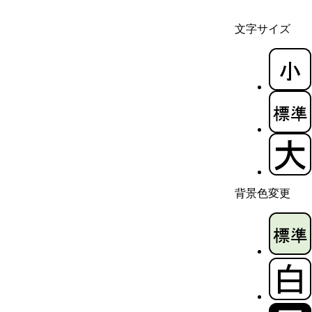
文字サイズ
背景色変更