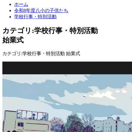
ホーム
令和8年度八小の子供たち
学校行事・特別活動
カテゴリ:学校行事・特別活動
始業式
カテゴリ:学校行事・特別活動 始業式