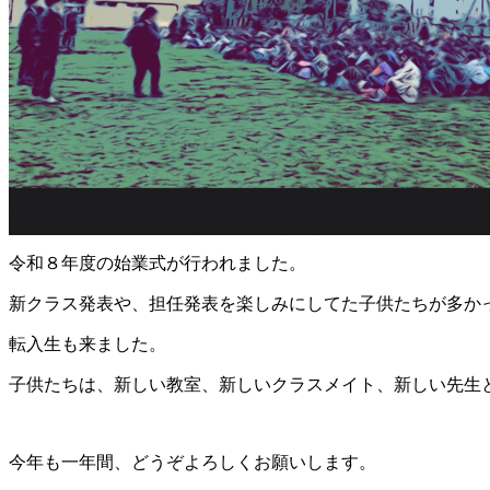
令和８年度の始業式が行われました。
新クラス発表や、担任発表を楽しみにしてた子供たちが多か
転入生も来ました。
子供たちは、新しい教室、新しいクラスメイト、新しい先生
今年も一年間、どうぞよろしくお願いします。