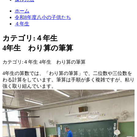
ホーム
令和8年度八小の子供たち
４年生
カテゴリ:４年生
4年生 わり算の筆算
カテゴリ:４年生 4年生 わり算の筆算
4年生の算数では、「わり算の筆算」で、二位数や三位数を
わる計算をしています。筆算は手順が多く複雑ですが、粘り
強く取り組んでいます。