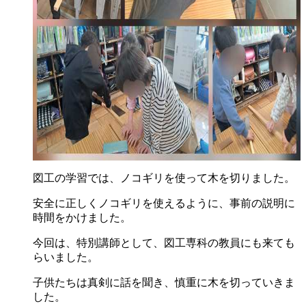
図工の学習では、ノコギリを使って木を切りました。
安全に正しくノコギリを使えるように、事前の説明に
時間をかけました。
今回は、特別講師として、図工専科の教員にも来ても
らいました。
子供たちは真剣に話を聞き、慎重に木を切っていきま
した。