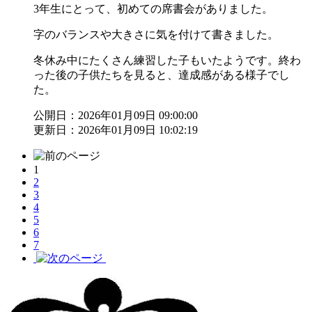
3年生にとって、初めての席書会がありました。
字のバランスや大きさに気を付けて書きました。
冬休み中にたくさん練習した子もいたようです。終わ
った後の子供たちを見ると、達成感がある様子でし
た。
公開日：2026年01月09日 09:00:00
更新日：2026年01月09日 10:02:19
1
2
3
4
5
6
7