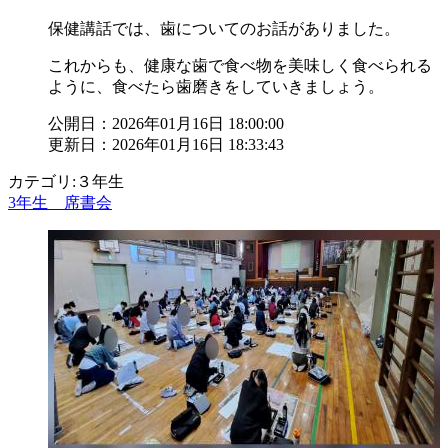
保健講話では、歯についてのお話がありました。
これからも、健康な歯で食べ物を美味しく食べられる
ように、食べたら歯磨きをしていきましょう。
公開日：2026年01月16日 18:00:00
更新日：2026年01月16日 18:33:43
カテゴリ:３年生
3年生 席書会