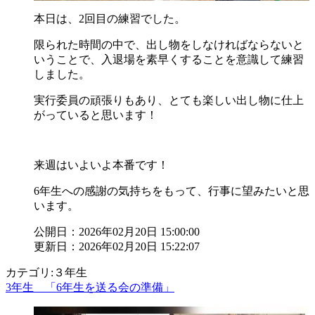
本日は、2回目の練習でした。
限られた時間の中で、出し物をしなければならないと
いうことで、入退場を素早くすることを意識して練習
しました。
実行委員の頑張りもあり、とても楽しい出し物に仕上
がっていると思います！
来週はいよいよ本番です！
6年生への感謝の気持ちをもって、行事に望みたいと思
います。
公開日：2026年02月20日 15:00:00
更新日：2026年02月20日 15:22:07
カテゴリ:３年生
3年生 「6年生を送る会の準備」