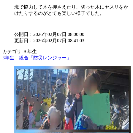
班で協力して木を押さえたり、切った木にヤスリをか
けたりするのがとても楽しい様子でした。
公開日：2026年02月07日 08:00:00
更新日：2026年02月07日 08:41:03
カテゴリ:３年生
3年生 総合「防災レンジャー」