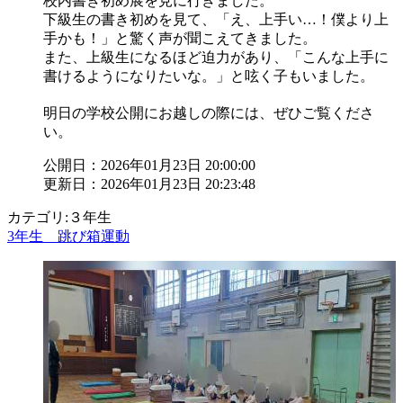
校内書き初め展を見に行きました。
下級生の書き初めを見て、「え、上手い…！僕より上
手かも！」と驚く声が聞こえてきました。
また、上級生になるほど迫力があり、「こんな上手に
書けるようになりたいな。」と呟く子もいました。
明日の学校公開にお越しの際には、ぜひご覧くださ
い。
公開日：2026年01月23日 20:00:00
更新日：2026年01月23日 20:23:48
カテゴリ:３年生
3年生 跳び箱運動