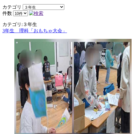
カテゴリ
件数
カテゴリ:３年生
3年生 理科「おもちゃ大会」