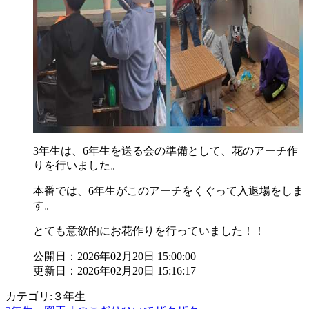
3年生は、6年生を送る会の準備として、花のアーチ作
りを行いました。
本番では、6年生がこのアーチをくぐって入退場をしま
す。
とても意欲的にお花作りを行っていました！！
公開日：2026年02月20日 15:00:00
更新日：2026年02月20日 15:16:17
カテゴリ:３年生