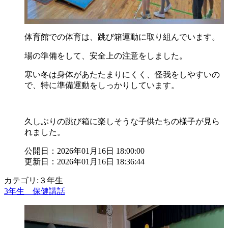
体育館での体育は、跳び箱運動に取り組んでいます。
場の準備をして、安全上の注意をしました。
寒い冬は身体があたたまりにくく、怪我をしやすいの
で、特に準備運動をしっかりしています。
久しぶりの跳び箱に楽しそうな子供たちの様子が見ら
れました。
公開日：2026年01月16日 18:00:00
更新日：2026年01月16日 18:36:44
カテゴリ:３年生
3年生 保健講話