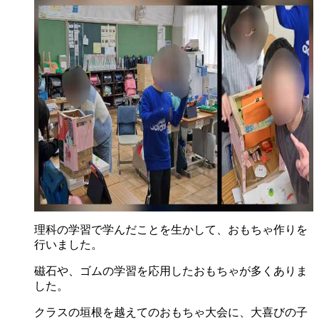
理科の学習で学んだことを生かして、おもちゃ作りを
行いました。
磁石や、ゴムの学習を応用したおもちゃが多くありま
した。
クラスの垣根を越えてのおもちゃ大会に、大喜びの子