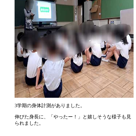
3学期の身体計測がありました。
伸びた身長に、「やったー！」と嬉しそうな様子も見
られました。