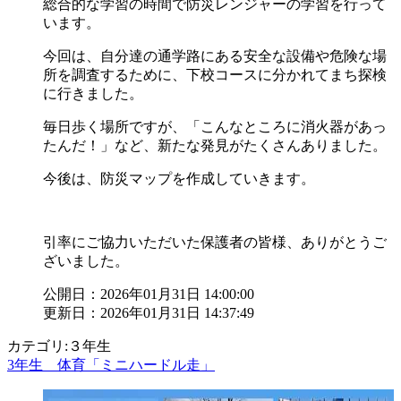
総合的な学習の時間で防災レンジャーの学習を行って
います。
今回は、自分達の通学路にある安全な設備や危険な場
所を調査するために、下校コースに分かれてまち探検
に行きました。
毎日歩く場所ですが、「こんなところに消火器があっ
たんだ！」など、新たな発見がたくさんありました。
今後は、防災マップを作成していきます。
引率にご協力いただいた保護者の皆様、ありがとうご
ざいました。
公開日：2026年01月31日 14:00:00
更新日：2026年01月31日 14:37:49
カテゴリ:３年生
3年生 体育「ミニハードル走」