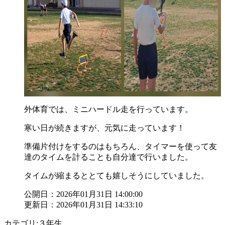
外体育では、ミニハードル走を行っています。
寒い日が続きますが、元気に走っています！
準備片付けをするのはもちろん、タイマーを使って友
達のタイムを計ることも自分達で行いました。
タイムが縮まるととても嬉しそうにしていました。
公開日：2026年01月31日 14:00:00
更新日：2026年01月31日 14:33:10
カテゴリ:３年生