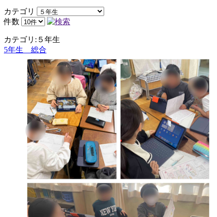
カテゴリ
件数
カテゴリ:５年生
5年生 総合