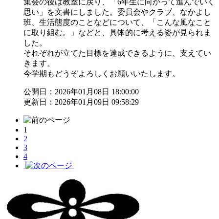
集会の後は教室に戻り、「6年生に向かって進んでいく
思い」を文書にしました。委員会やクラブ、なかよし
班、生活態度のことなどについて、「こんな風なこと
に取り組む。」などと、具体的に考える姿が見られま
した。
それぞれが立てた目標を達成できるように、支えてい
きます。
今学期もどうぞよろしくお願いいたします。
公開日：2026年01月08日 18:00:00
更新日：2026年01月09日 09:58:29
1
2
3
4