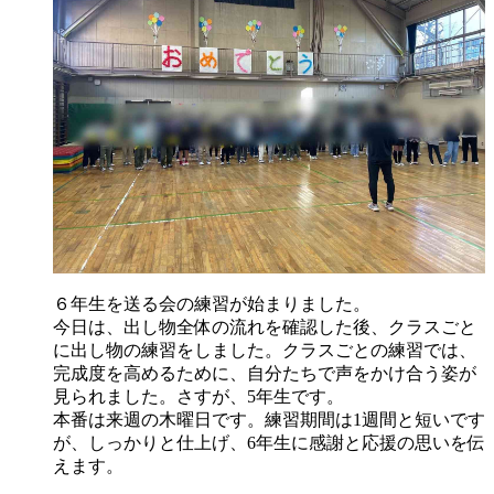
６年生を送る会の練習が始まりました。
今日は、出し物全体の流れを確認した後、クラスごと
に出し物の練習をしました。クラスごとの練習では、
完成度を高めるために、自分たちで声をかけ合う姿が
見られました。さすが、5年生です。
本番は来週の木曜日です。練習期間は1週間と短いです
が、しっかりと仕上げ、6年生に感謝と応援の思いを伝
えます。