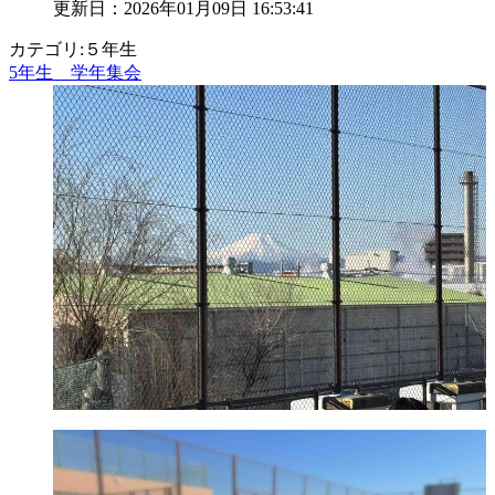
更新日：2026年01月09日 16:53:41
カテゴリ:５年生
5年生 学年集会