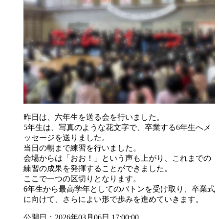
昨日は、六年生を送る会を行いました。
5年生は、写真のような花文字で、卒業する6年生へメ
ッセージを送りました。
当日の朝まで練習を行いました。
会場からは「おお！」という声も上がり、これまでの
練習の成果を発揮することができました。
ここで一つの区切りとなります。
6年生から最高学年としてのバトンを受け取り、卒業式
に向けて、さらによい形で歩みを進めていきます。
公開日：2026年03月06日 17:00:00