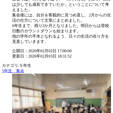
は少しでも成長できていたか」ということについて考
えました。
集会後には、自分を客観的に見つめ直し、2月からの生
活の仕方について文章にまとめました。
6年生まで、残り2か月となりました。明日からは登校
日数のカウントダウンも始まります。
他の学年の手本となれるよう、日々の生活の在り方を
見直していきます。
公開日：2026年02月02日 17:00:00
更新日：2026年02月03日 18:31:52
カテゴリ:５年生
5年生 集会