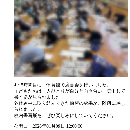
4・5時間目に、体育館で席書会を行いました。
子どもたちは一人ひとりが自分と向き合い、集中して
書く姿が見られました。
冬休み中に取り組んできた練習の成果が、随所に感じ
られました。
校内書写展を、ぜひ楽しみにしていてください。
公開日：2026年01月09日 12:00:00