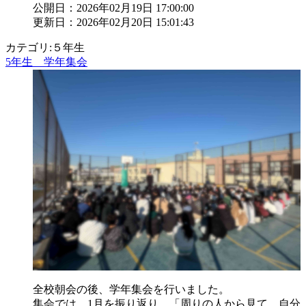
公開日：2026年02月19日 17:00:00
更新日：2026年02月20日 15:01:43
カテゴリ:５年生
5年生 学年集会
全校朝会の後、学年集会を行いました。
集会では、1月を振り返り、「周りの人から見て、自分