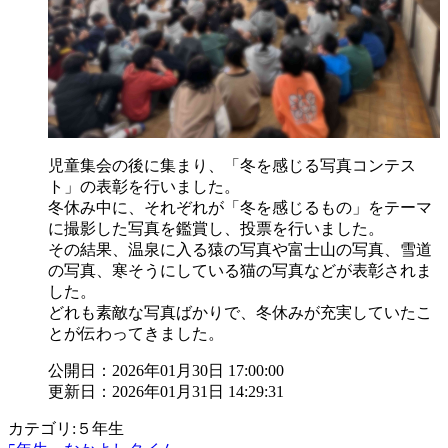
児童集会の後に集まり、「冬を感じる写真コンテス
ト」の表彰を行いました。
冬休み中に、それぞれが「冬を感じるもの」をテーマ
に撮影した写真を鑑賞し、投票を行いました。
その結果、温泉に入る猿の写真や富士山の写真、雪道
の写真、寒そうにしている猫の写真などが表彰されま
した。
どれも素敵な写真ばかりで、冬休みが充実していたこ
とが伝わってきました。
公開日：2026年01月30日 17:00:00
更新日：2026年01月31日 14:29:31
カテゴリ:５年生