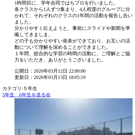
1時間目に、学年合同ではちプロを行いました。
各クラスから1人ずつ集まり、4人程度のグループに分
かれて、それぞれのクラスの1年間の活動を報告し合い
ました。
分かりやすく伝えようと、事前にスライドや新聞を準
備してきましま。
どの子も分かりやすい発表ができており、お互いの活
動について理解を深めることができました。
１年間、総合的な学習の時間の活動に、ご理解とご協
力をいただき、ありがとうございました。
公開日：2026年03月12日 22:00:00
更新日：2026年03月13日 18:05:19
カテゴリ:５年生
5年生 6年生を送る会