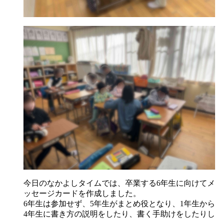
今日のなかよしタイムでは、卒業する6年生に向けてメ
ッセージカードを作成しました。
6年生は参加せず、5年生がまとめ役となり、1年生から
4年生に書き方の説明をしたり、書く手助けをしたりし