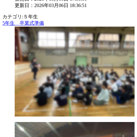
更新日：2026年03月06日 18:36:51
カテゴリ:５年生
5年生 卒業式準備