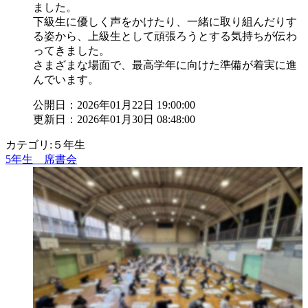
ました。
下級生に優しく声をかけたり、一緒に取り組んだりす
る姿から、上級生として頑張ろうとする気持ちが伝わ
ってきました。
さまざまな場面で、最高学年に向けた準備が着実に進
んでいます。
公開日：2026年01月22日 19:00:00
更新日：2026年01月30日 08:48:00
カテゴリ:５年生
5年生 席書会