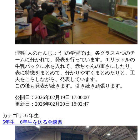
理科｢人のたんじょう｣の学習では、各クラス４つのチ
ームに分かれて、発表を行っています。１リットルの
牛乳パックに水を入れて、赤ちゃんの重さにしたり、
表に特徴をまとめて、分かりやすくまとめたりと、工
夫をこらしながら、発表しています。
この後も発表が続きます。引き続き頑張ります。
公開日：2026年02月19日 17:00:00
更新日：2026年02月20日 15:02:47
カテゴリ:５年生
5年生 6年生を送る会練習